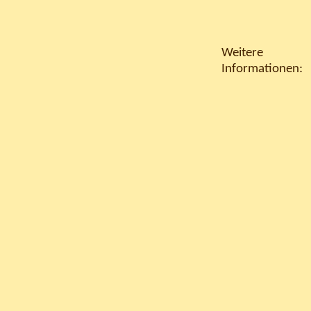
Weitere
Informationen: