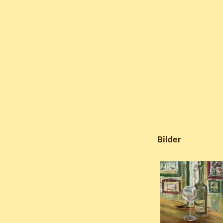
Bilder